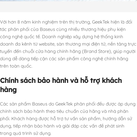
Với hơn 8 năm kinh nghiệm trên thị trường, GeekTek hiện là đối
tác phân phối của Baseus cùng nhiều thương hiệu phụ kiện
công nghệ quốc tế. Doanh nghiệp xây dựng hệ thống kinh
doanh đa kênh từ website, sàn thương mại điện tử, nền tảng trực
tuyến đến chuỗi cửa hàng chính hãng (Brand Store), giúp người
dùng dễ dàng tiếp cận các sản phẩm công nghệ chính hãng
trên toàn quốc.
Chính sách bảo hành và hỗ trợ khách
hàng
Các sản phẩm Baseus do GeekTek phân phối đều được áp dụng
chính sách bảo hành theo tiêu chuẩn của hãng và nhà phân
phối. Khách hàng được hỗ trợ tư vấn sản phẩm, hướng dẫn sử
dụng, tiếp nhận bảo hành và giải đáp các vấn đề phát sinh
trong quá trình sử dụng.