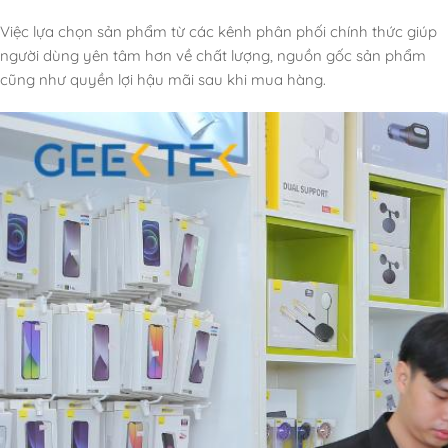
Việc lựa chọn sản phẩm từ các kênh phân phối chính thức giúp
người dùng yên tâm hơn về chất lượng, nguồn gốc sản phẩm
cũng như quyền lợi hậu mãi sau khi mua hàng.