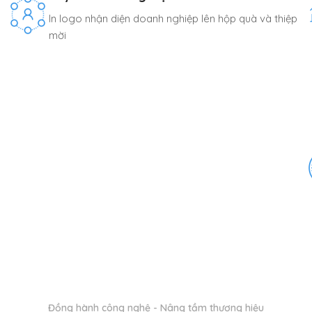
In logo nhận diện doanh nghiệp lên hộp quà và thiệp
mời
Đồng hành công nghệ - Nâng tầm thương hiệu