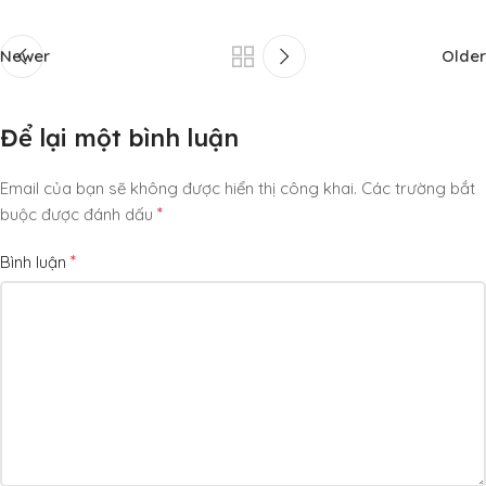
Newer
Older
Để lại một bình luận
Email của bạn sẽ không được hiển thị công khai.
Các trường bắt
*
buộc được đánh dấu
*
Bình luận