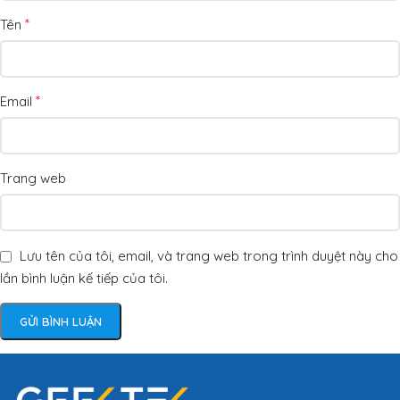
*
Tên
*
Email
Trang web
Lưu tên của tôi, email, và trang web trong trình duyệt này cho
lần bình luận kế tiếp của tôi.