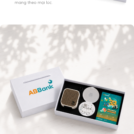
mang theo mọi lúc.