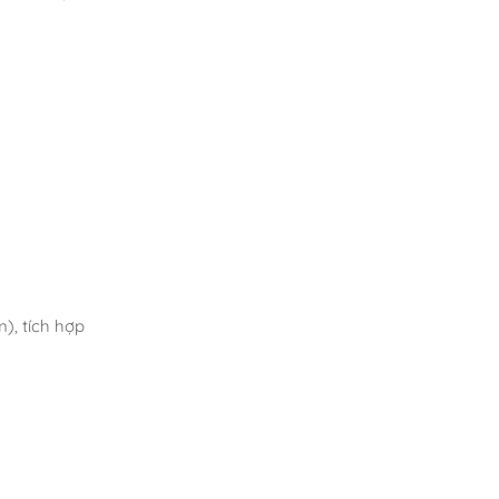
), tích hợp