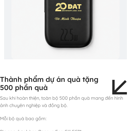
Thành phẩm dự án quà tặng
500 phần quà
Sau khi hoàn thiện, toàn bộ 500 phần quà mang đến hình
ảnh chuyên nghiệp và đồng bộ.
Mỗi bộ quà bao gồm: