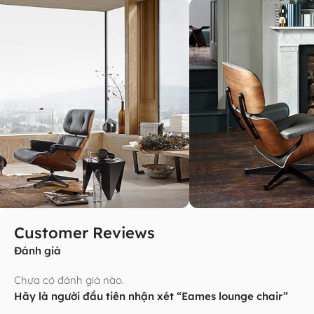
Customer Reviews
Đánh giá
Chưa có đánh giá nào.
Hãy là người đầu tiên nhận xét “Eames lounge chair”