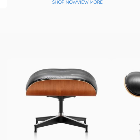
SHOP NOW
VIEW MORE