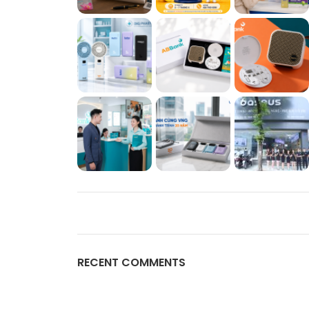
RECENT COMMENTS